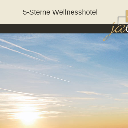
5-Sterne Wellnesshotel