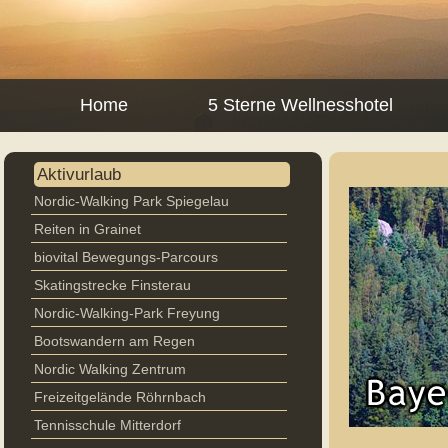
Home
5 Sterne Wellnesshotel
Aktivurlaub
Nordic-Walking Park Spiegelau
Reiten in Grainet
biovital Bewegungs-Parcours
Skatingstrecke Finsterau
Nordic-Walking-Park Freyung
Bootswandern am Regen
Nordic Walking Zentrum
Freizeitgelände Röhrnbach
Tennisschule Mitterdorf