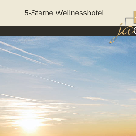
5-Sterne Wellnesshotel