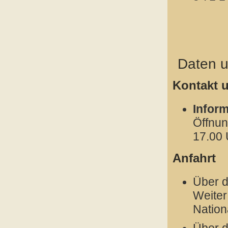
Daten 
Kontakt 
Inform
Öffnun
17.00 
Anfahrt
Über d
Weiter
Nation