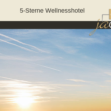
5-Sterne Wellnesshotel