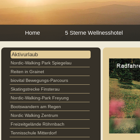
Home
5 Sterne Wellnesshotel
Aktivurlaub
Nordic-Walking Park Spiegelau
Reiten in Grainet
biovital Bewegungs-Parcours
Skatingstrecke Finsterau
Nordic-Walking-Park Freyung
Bootswandern am Regen
Nordic Walking Zentrum
Freizeitgelände Röhrnbach
Tennisschule Mitterdorf