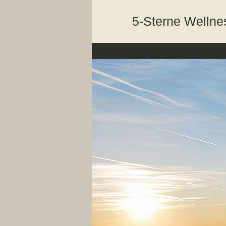
5-Sterne Wellne