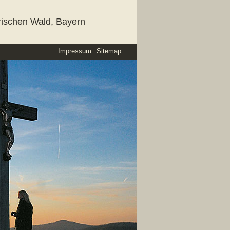
rischen Wald, Bayern
Impressum
Sitemap