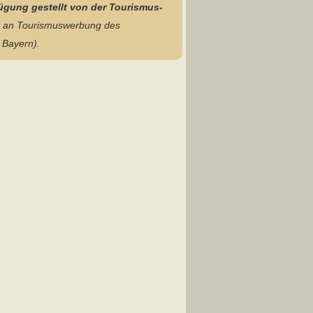
ügung gestellt von der Tourismus-
en an Tourismuswerbung des
 Bayern).