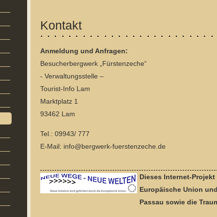
Kontakt
Anmeldung und Anfragen:
Besucherbergwerk „Fürstenzeche“
- Verwaltungsstelle –
Tourist-Info Lam
Marktplatz 1
93462 Lam
Tel.: 09943/ 777
E-Mail: info@bergwerk-fuerstenzeche.de
Dieses Internet-Projekt
Europäische Union und
Passau sowie die
Trau