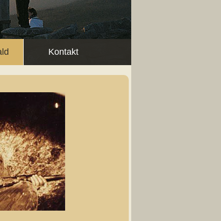
ald
Kontakt