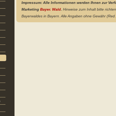
Impressum: Alle Informationen werden Ihnen zur Verf
Marketing
Bayer. Wald
.
Hinweise zum Inhalt bitte richt
Bayerwaldes in Bayern. Alle Angaben ohne Gewähr (Red.
e