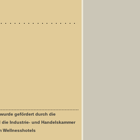
 wurde gefördert durch die
 die Industrie- und Handelskammer
m Wellnesshotels