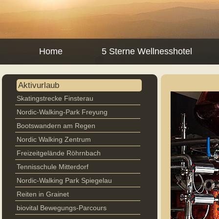
Home
5 Sterne Wellnesshotel
Aktivurlaub
Skatingstrecke Finsterau
Nordic-Walking-Park Freyung
Bootswandern am Regen
Nordic Walking Zentrum
Freizeitgelände Röhrnbach
Tennisschule Mitterdorf
Nordic-Walking Park Spiegelau
Reiten in Grainet
biovital Bewegungs-Parcours