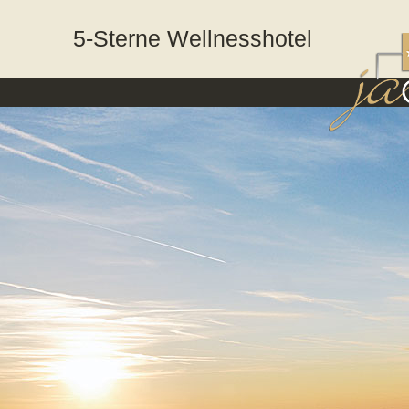
5-Sterne Wellnesshotel