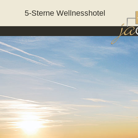
5-Sterne Wellnesshotel