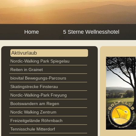
Home
5 Sterne Wellnesshotel
Aktivurlaub
Nordic-Walking Park Spiegelau
Reiten in Grainet
biovital Bewegungs-Parcours
Skatingstrecke Finsterau
Nordic-Walking-Park Freyung
Bootswandern am Regen
Nordic Walking Zentrum
Freizeitgelände Röhrnbach
Tennisschule Mitterdorf