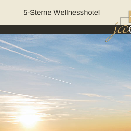
5-Sterne Wellnesshotel