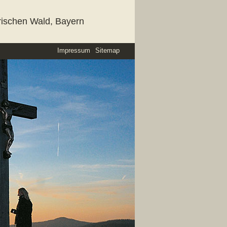
rischen Wald, Bayern
Impressum
Sitemap