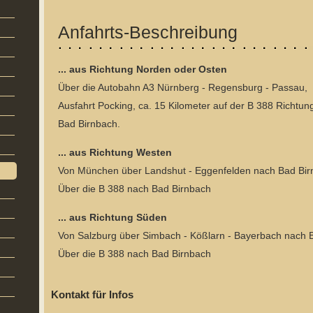
Anfahrts-Beschreibung
... aus Richtung Norden oder Osten
Über die Autobahn A3 Nürnberg - Regensburg - Passau,
Ausfahrt Pocking, ca. 15 Kilometer auf der B 388 Richtun
Bad Birnbach.
... aus Richtung Westen
Von München über Landshut - Eggenfelden nach Bad Bir
Über die B 388 nach Bad Birnbach
... aus Richtung Süden
Von Salzburg über Simbach - Kößlarn - Bayerbach nach 
Über die B 388 nach Bad Birnbach
Kontakt für Infos