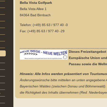
Bella Vista Golfpark
Bella Vista Allee 1
84364 Bad Birnbach
Telefon: (+49) 85 63 / 977 40 -0
Fax: (+49) 85 63 / 977 40 -29
Dieses Freizeitangebot
Europäische Union und 
Passau sowie die
Welln
Hinweis: Alle Infos werden präsentiert von Tourismu
Änderungswünsche bitte mitteilen an unten angegebene
Bayerischen Waldes (zwischen Donau und Böhmerwald). 
die Richtigkeit des Inhalts übernehmen (Red. Niederbayer
e