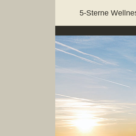
5-Sterne Wellne