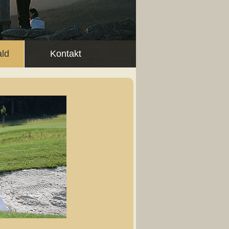
ald
Kontakt