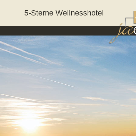
5-Sterne Wellnesshotel