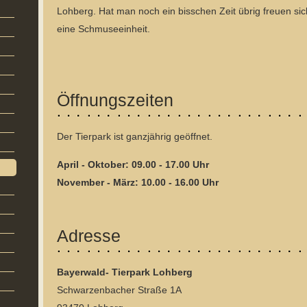
Lohberg. Hat man noch ein bisschen Zeit übrig freuen si
eine Schmuseeinheit.
Öffnungszeiten
Der Tierpark ist ganzjährig geöffnet.
April - Oktober: 09.00 - 17.00 Uhr
November - März: 10.00 - 16.00 Uhr
Adresse
Bayerwald- Tierpark Lohberg
Schwarzenbacher Straße 1A