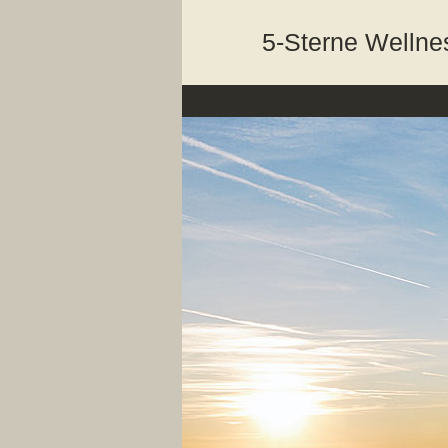
5-Sterne Wellne