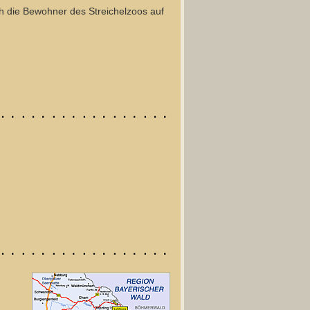
ch die Bewohner des Streichelzoos auf