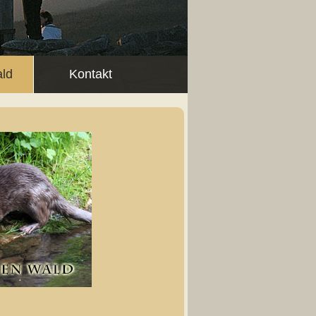
ald
Kontakt