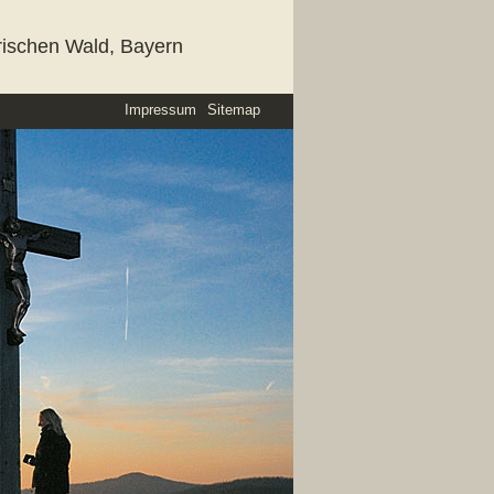
rischen Wald, Bayern
Impressum
Sitemap