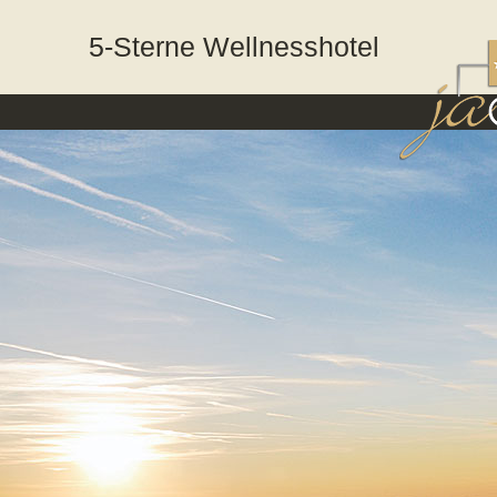
5-Sterne Wellnesshotel