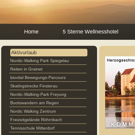
Home
5 Sterne Wellnesshotel
Aktivurlaub
Nordic-Walking Park Spiegelau
Reiten in Grainet
biovital Bewegungs-Parcours
Skatingstrecke Finsterau
Nordic-Walking-Park Freyung
Bootswandern am Regen
Nordic Walking Zentrum
Freizeitgelände Röhrnbach
Tennisschule Mitterdorf